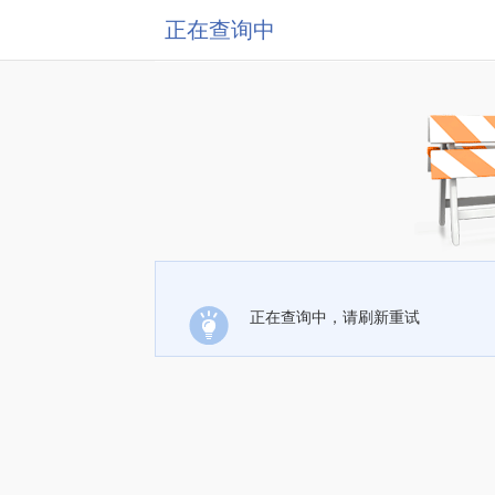
正在查询中
正在查询中，请刷新重试